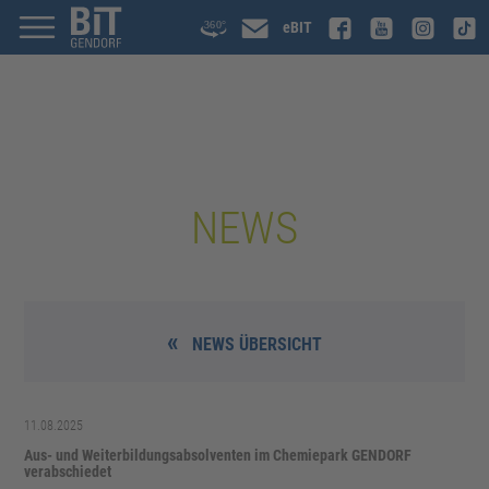
eBIT
NEWS
NEWS ÜBERSICHT
11.08.2025
Aus- und Weiterbildungsabsolventen im Chemiepark GENDORF
verabschiedet