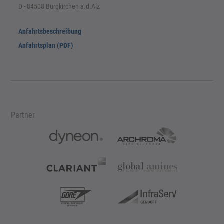
D - 84508 Burgkirchen a.d.Alz
Anfahrtsbeschreibung
Anfahrtsplan (PDF)
Partner