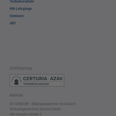
Technikerschule
IHK-Lehrgänge
Seminare
eBit
Zertifizierung
Adresse
BIT GENDORF - Bildungsakademie Inn-Salzach
Technologiezentrum Gendorf GmbH
Alte-Haupttor-Straße 2