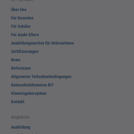
Über Uns
Für Dozenten
Für Schüler
Für Azubi-Eltern
Ausbildungsservice für Unternehmen
Zertifizierungen
News
Referenzen
Allgemeine Teilnahmebedingungen
Datenschutzhinweise BIT
Hinweisgebersystem
Kontakt
Angebote
Ausbildung