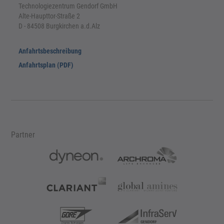
Technologiezentrum Gendorf GmbH
Alte-Haupttor-Straße 2
D - 84508 Burgkirchen a.d.Alz
Anfahrtsbeschreibung
Anfahrtsplan (PDF)
Partner