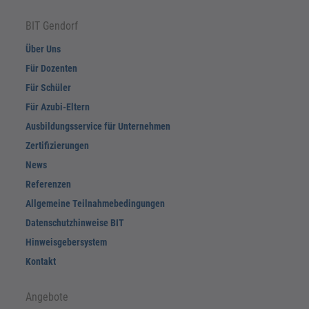
BIT Gendorf
Über Uns
Für Dozenten
Für Schüler
Für Azubi-Eltern
Ausbildungsservice für Unternehmen
Zertifizierungen
News
Referenzen
Allgemeine Teilnahmebedingungen
Datenschutzhinweise BIT
Hinweisgebersystem
Kontakt
Angebote