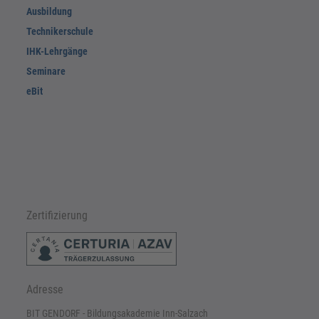
Ausbildung
Technikerschule
IHK-Lehrgänge
Seminare
eBit
Zertifizierung
Adresse
BIT GENDORF - Bildungsakademie Inn-Salzach