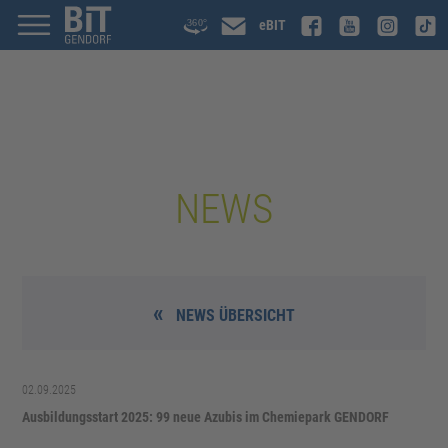
eBIT
NEWS
NEWS ÜBERSICHT
02.09.2025
Ausbildungsstart 2025: 99 neue Azubis im Chemiepark GENDORF