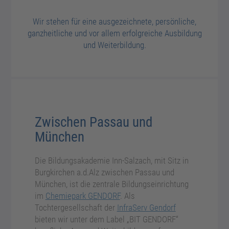
Wir stehen für eine ausgezeichnete, persönliche,
ganzheitliche und vor allem erfolgreiche Ausbildung
und Weiterbildung.
Zwischen Passau und
München
Die Bildungsakademie Inn-Salzach, mit Sitz in
Burgkirchen a.d.Alz zwischen Passau und
München, ist die zentrale Bildungseinrichtung
im
Chemiepark GENDORF
. Als
Tochtergesellschaft der
InfraServ Gendorf
bieten wir unter dem Label „BIT GENDORF“