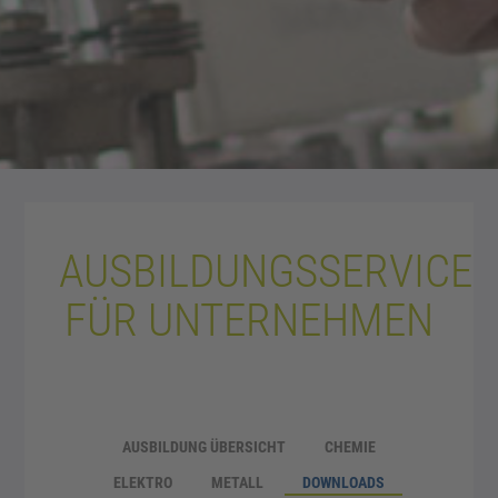
AUSBILDUNGSSERVICE
FÜR UNTERNEHMEN
AUSBILDUNG ÜBERSICHT
CHEMIE
ELEKTRO
METALL
DOWNLOADS